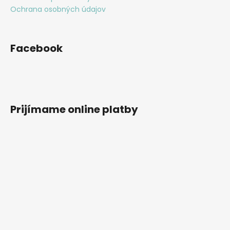
Ochrana osobných údajov
Facebook
Prijímame online platby