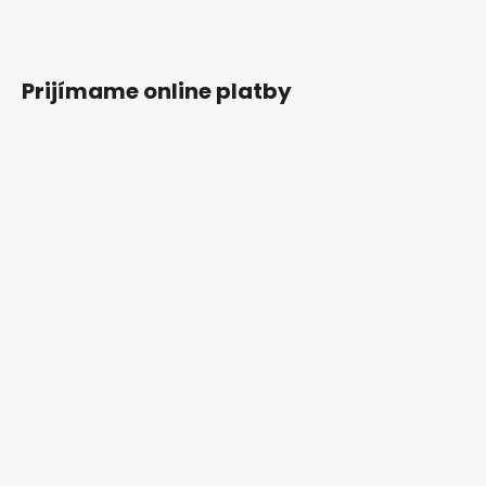
Prijímame online platby