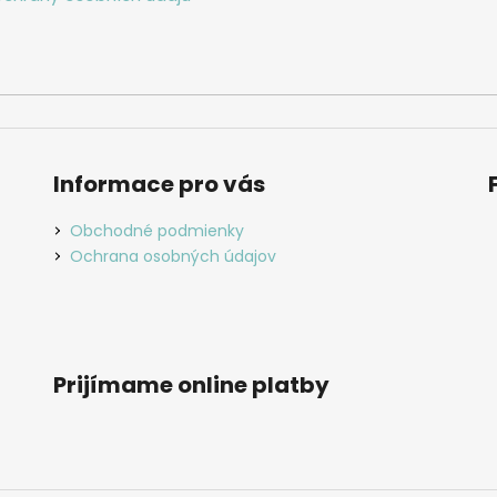
Informace pro vás
Obchodné podmienky
Ochrana osobných údajov
Prijímame online platby