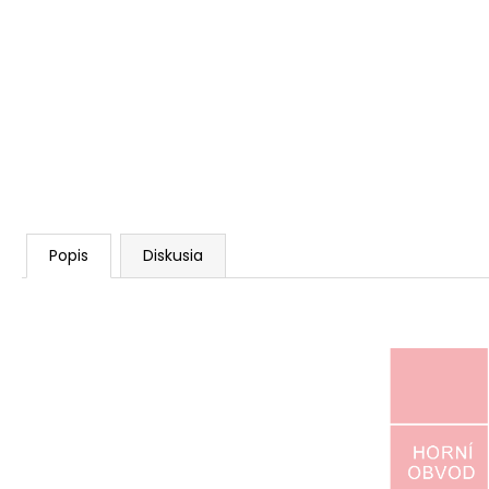
Popis
Diskusia