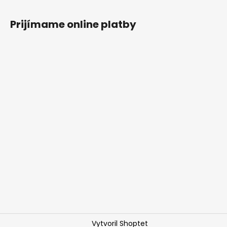
Prijímame online platby
Vytvoril Shoptet